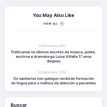
You May Also Like
VIEW ALL
22 Novembro, 2021
Publícanse os últimos escritos da música, poeta,
esctiroa e dramaturga Luísa Villalta 17 anos
despois
23 Decembro, 2024
Os sanitarios non galegos recibirán formación
en lingua para a mellora da atención a pacientes
Buscar