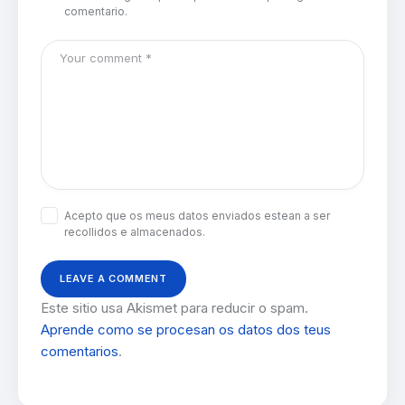
comentario.
Acepto que os meus datos enviados estean a ser
recollidos e almacenados.
Este sitio usa Akismet para reducir o spam.
Aprende como se procesan os datos dos teus
comentarios
.