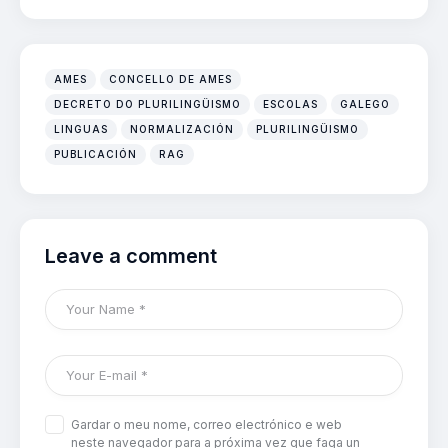
AMES
CONCELLO DE AMES
DECRETO DO PLURILINGÜISMO
ESCOLAS
GALEGO
LINGUAS
NORMALIZACIÓN
PLURILINGÜISMO
PUBLICACIÓN
RAG
Leave a comment
Gardar o meu nome, correo electrónico e web
neste navegador para a próxima vez que faga un