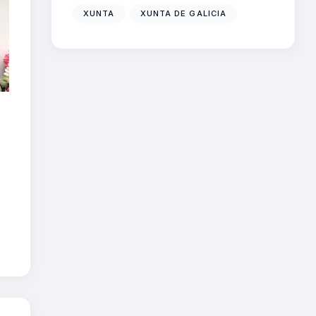
XUNTA
XUNTA DE GALICIA