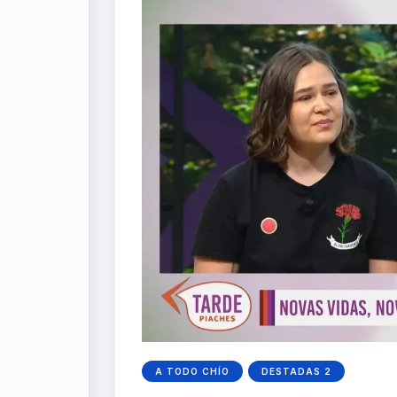
A TODO CHÍO
DESTADAS 2