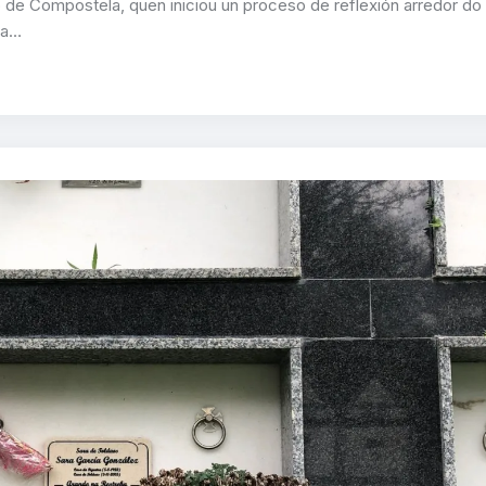
de Compostela, quen iniciou un proceso de reflexión arredor do
ta…