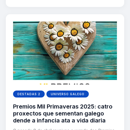
DESTADAS 2
UNIVERSO GALEGO
Premios Mil Primaveras 2025: catro
proxectos que sementan galego
dende a infancia ata a vida diaria