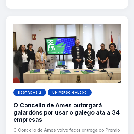
DESTADAS 2
UNIVERSO GALEGO
O Concello de Ames outorgará
galardóns por usar o galego ata a 34
empresas
O Concello de Ames volve facer entrega do Premio