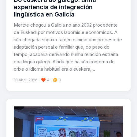
experiencia de integración
lingüística en Galicia
Mertxe chegou a Galicia no ano 2002 procedente
de Euskadi por motivos laborais e económicos. A
súa chegada supuxo tamén o inicio dun proceso de
adaptación persoal e familiar que, co paso do
tempo, acabaría derivando nunha relación estreita
coa lingua galega. Aínda que na súa contorna de
orixe o idioma habitual era o euskera,…
18 Abril, 2026
4
0