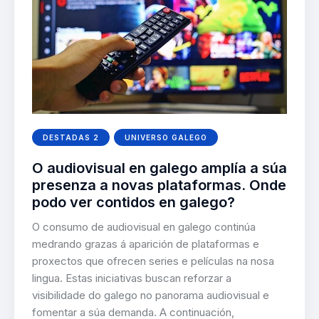
DESTADAS 2
UNIVERSO GALEGO
O audiovisual en galego amplía a súa
presenza a novas plataformas. Onde
podo ver contidos en galego?
O consumo de audiovisual en galego continúa
medrando grazas á aparición de plataformas e
proxectos que ofrecen series e películas na nosa
lingua. Estas iniciativas buscan reforzar a
visibilidade do galego no panorama audiovisual e
fomentar a súa demanda. A continuación,