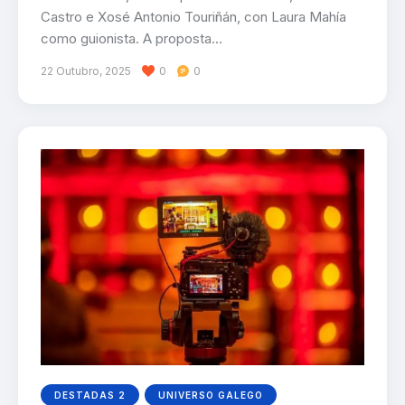
Castro e Xosé Antonio Touriñán, con Laura Mahía
como guionista. A proposta…
22 Outubro, 2025
0
0
DESTADAS 2
UNIVERSO GALEGO