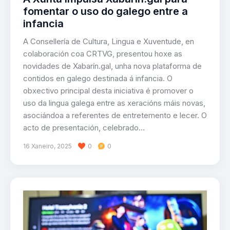
fomentar o uso do galego entre a
infancia
A Consellería de Cultura, Lingua e Xuventude, en
colaboración coa CRTVG, presentou hoxe as
novidades de Xabarín.gal, unha nova plataforma de
contidos en galego destinada á infancia. O
obxectivo principal desta iniciativa é promover o
uso da lingua galega entre as xeracións máis novas,
asociándoa a referentes de entretemento e lecer. O
acto de presentación, celebrado…
16 Xaneiro, 2025
0
0