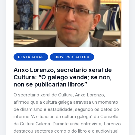
DESTACADAS
UNIVERSO GALEGO
Anxo Lorenzo, secretario xeral de
Cultura: “O galego vende; se non,
non se publicarían libros”
O secretario xeral de Cultura, Anxo Lorenzo,
afirmou que a cultura galega atravesa un momento
de dinamismo e estabilidade, segundo os datos do
informe 'A situación da cultura galega' do Consello
da Cultura Galega. Durante unha entrevista, Lorenzo
destacou sectores como o do libro e o audiovisual