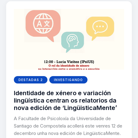
DESTADAS 2
INVESTIGANDO
Identidade de xénero e variación
lingüística centran os relatorios da
nova edición de ‘LingüisticaMente’
A Facultade de Psicoloxía da Universidade de
Santiago de Compostela acollerá este venres 12 de
decembro unha nova edición de LingüisticaMente.