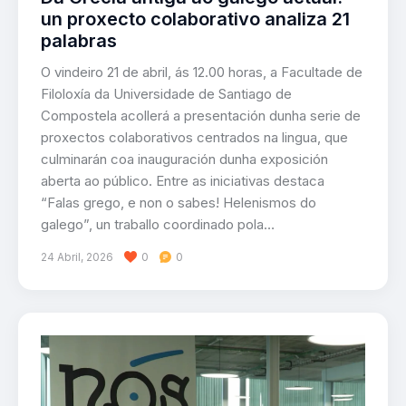
un proxecto colaborativo analiza 21
palabras
O vindeiro 21 de abril, ás 12.00 horas, a Facultade de
Filoloxía da Universidade de Santiago de
Compostela acollerá a presentación dunha serie de
proxectos colaborativos centrados na lingua, que
culminarán coa inauguración dunha exposición
aberta ao público. Entre as iniciativas destaca
“Falas grego, e non o sabes! Helenismos do
galego”, un traballo coordinado pola…
24 Abril, 2026
0
0