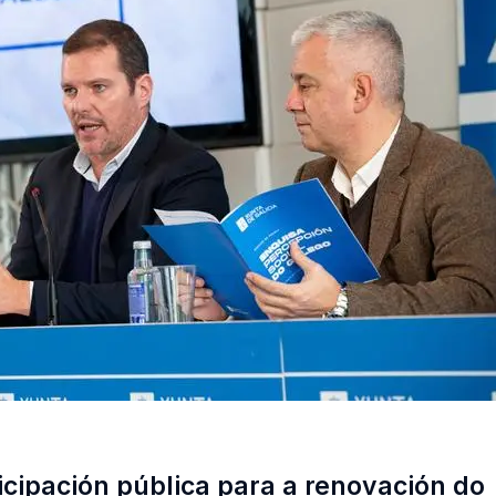
icipación pública para a renovación do