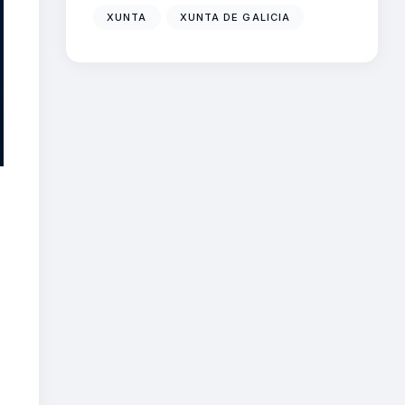
XUNTA
XUNTA DE GALICIA