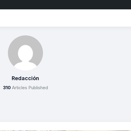
Redacción
310
Articles Published