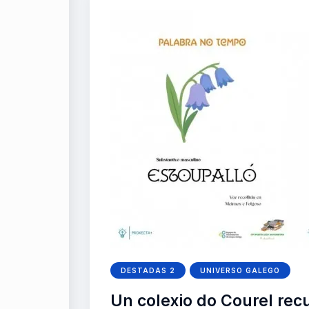
DESTADAS 2
UNIVERSO GALEGO
Un colexio do Courel rec