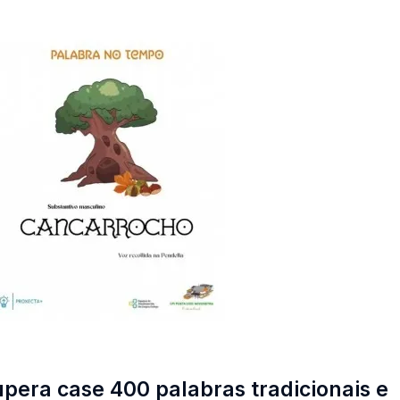
upera case 400 palabras tradicionais e