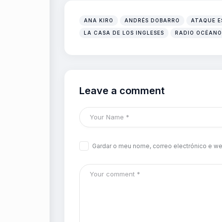
ANA KIRO
ANDRÉS DOBARRO
ATAQUE E
LA CASA DE LOS INGLESES
RADIO OCÉANO
Leave a comment
Gardar o meu nome, correo electrónico e we