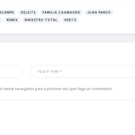
SCAMPE
DELEITE
FAMILIA CAAMAGNO
JUAN PARDO
REMIX
SINIESTRO TOTAL
VERTO
b neste navegador para a próxima vez que faga un comentario.