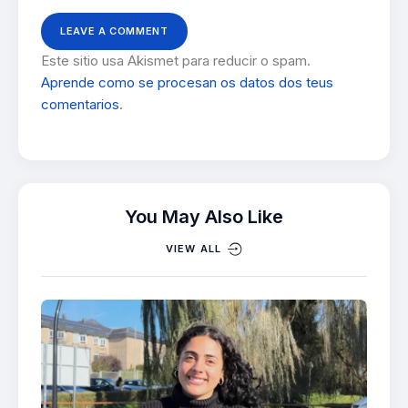
Este sitio usa Akismet para reducir o spam.
Aprende como se procesan os datos dos teus
comentarios
.
You May Also Like
VIEW ALL