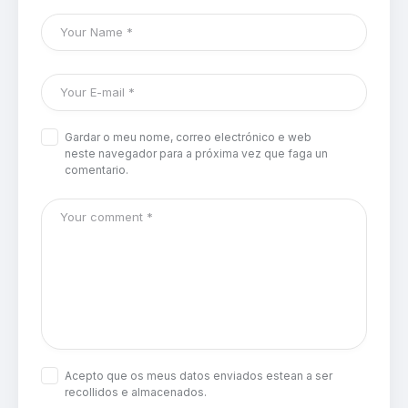
Gardar o meu nome, correo electrónico e web
neste navegador para a próxima vez que faga un
comentario.
Acepto que os meus datos enviados estean a ser
recollidos e almacenados.