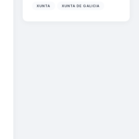
XUNTA
XUNTA DE GALICIA