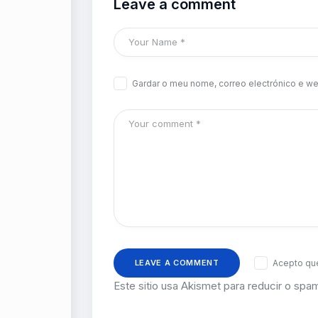
Leave a comment
Gardar o meu nome, correo electrónico e we
Acepto que
Este sitio usa Akismet para reducir o spa