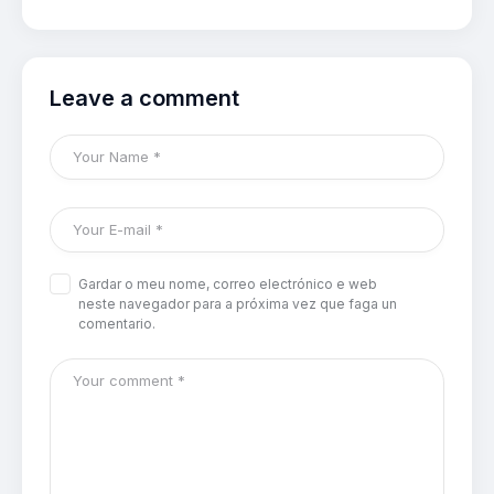
Leave a comment
Gardar o meu nome, correo electrónico e web
neste navegador para a próxima vez que faga un
comentario.