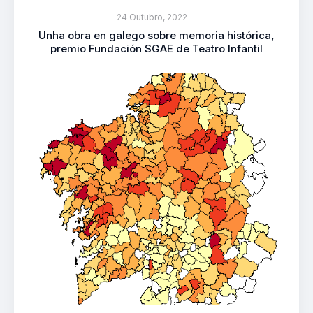
24 Outubro, 2022
Unha obra en galego sobre memoria histórica,
premio Fundación SGAE de Teatro Infantil