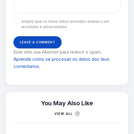
Acepto que os meus datos enviados estean a ser
recollidos e almacenados.
Este sitio usa Akismet para reducir o spam.
Aprende como se procesan os datos dos teus
comentarios
.
You May Also Like
VIEW ALL