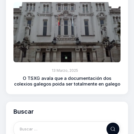
13 Marzo, 2025
O TSXG avala que a documentación dos
colexios galegos poida ser totalmente en galego
Buscar