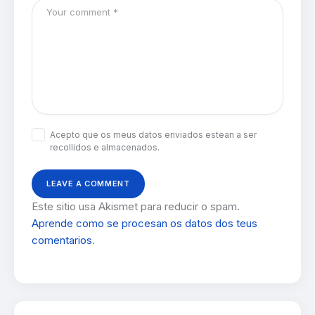
Acepto que os meus datos enviados estean a ser
recollidos e almacenados.
Este sitio usa Akismet para reducir o spam.
Aprende como se procesan os datos dos teus
comentarios
.