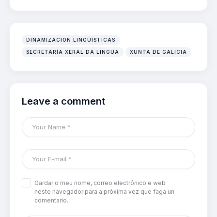
DINAMIZACIÓN LINGÜÍSTICAS
SECRETARÍA XERAL DA LINGUA
XUNTA DE GALICIA
Leave a comment
Gardar o meu nome, correo electrónico e web
neste navegador para a próxima vez que faga un
comentario.