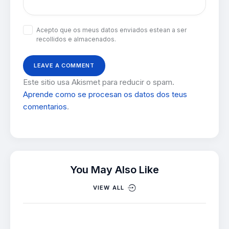
Acepto que os meus datos enviados estean a ser
recollidos e almacenados.
Este sitio usa Akismet para reducir o spam.
Aprende como se procesan os datos dos teus
comentarios
.
You May Also Like
VIEW ALL