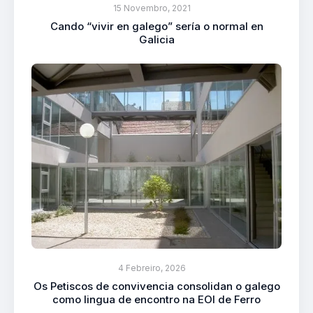
15 Novembro, 2021
Cando “vivir en galego” sería o normal en
Galicia
4 Febreiro, 2026
Os Petiscos de convivencia consolidan o galego
como lingua de encontro na EOI de Ferro