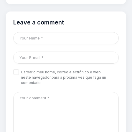
Leave a comment
Gardar o meu nome, correo electrónico e web
neste navegador para a próxima vez que faga un
comentario.