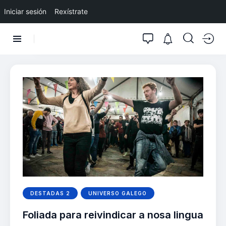
Iniciar sesión
Rexístrate
DESTADAS 2
UNIVERSO GALEGO
Foliada para reivindicar a nosa lingua