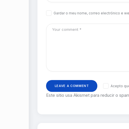
Gardar o meu nome, correo electrónico e we
Acepto que
Este sitio usa Akismet para reducir o spa