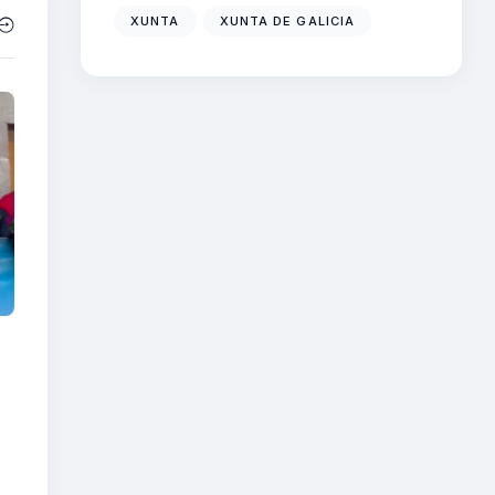
XUNTA
XUNTA DE GALICIA
o