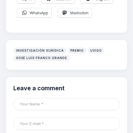
WhatsApp
Mastodon
INVESTIGACIÓN XURÍDICA
PREMIO
UVIGO
XOSÉ LUÍS FRANCO GRANDE
Leave a comment