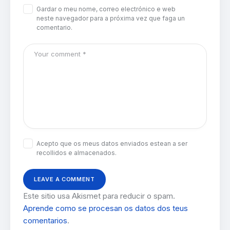
Gardar o meu nome, correo electrónico e web
neste navegador para a próxima vez que faga un
comentario.
Acepto que os meus datos enviados estean a ser
recollidos e almacenados.
Este sitio usa Akismet para reducir o spam.
Aprende como se procesan os datos dos teus
comentarios
.