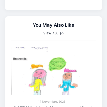
You May Also Like
VIEW ALL
14 Novembro, 2025