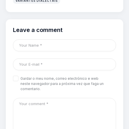
VARIANTES DIALECTAIS
Leave a comment
Gardar o meu nome, correo electrónico e web
neste navegador para a próxima vez que faga un
comentario.