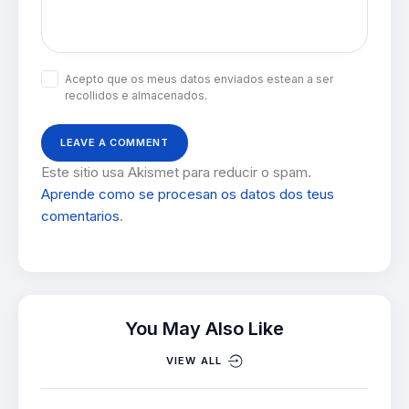
Acepto que os meus datos enviados estean a ser
recollidos e almacenados.
Este sitio usa Akismet para reducir o spam.
Aprende como se procesan os datos dos teus
comentarios
.
You May Also Like
VIEW ALL