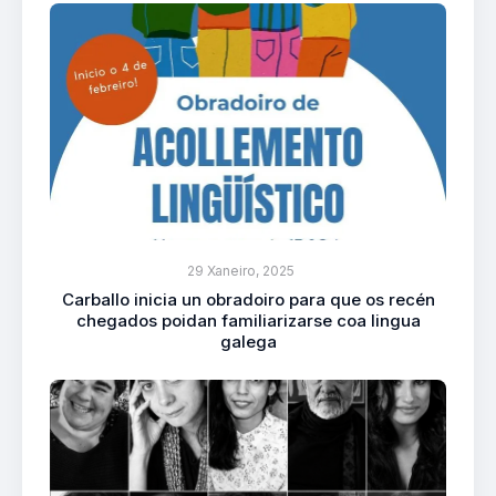
29 Xaneiro, 2025
Carballo inicia un obradoiro para que os recén
chegados poidan familiarizarse coa lingua
galega