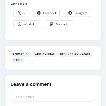
Compartir:
X
Facebook
Telegram
WhatsApp
Mastodon
ANIMACIÓN
AUDIOVISUAL
DEBUXOS ANIMADOS
SERIES
Leave a comment