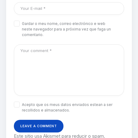
Gardar o meu nome, correo electrónico e web
neste navegador para a próxima vez que faga un
comentario.
Acepto que os meus datos enviados estean a ser
recollidos e almacenados.
Este sitio usa Akismet para reducir o spam.