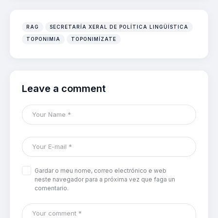
RAG
SECRETARÍA XERAL DE POLÍTICA LINGÜÍSTICA
TOPONIMIA
TOPONIMÍZATE
Leave a comment
Gardar o meu nome, correo electrónico e web
neste navegador para a próxima vez que faga un
comentario.