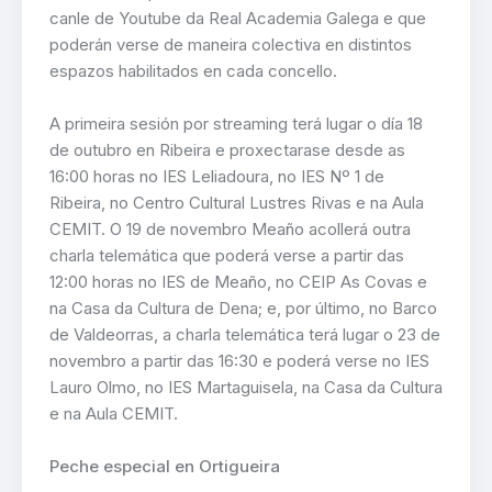
canle de Youtube da Real Academia Galega e que
poderán verse de maneira colectiva en distintos
espazos habilitados en cada concello.
A primeira sesión por streaming terá lugar o día 18
de outubro en Ribeira e proxectarase desde as
16:00 horas no IES Leliadoura, no IES Nº 1 de
Ribeira, no Centro Cultural Lustres Rivas e na Aula
CEMIT. O 19 de novembro Meaño acollerá outra
charla telemática que poderá verse a partir das
12:00 horas no IES de Meaño, no CEIP As Covas e
na Casa da Cultura de Dena; e, por último, no Barco
de Valdeorras, a charla telemática terá lugar o 23 de
novembro a partir das 16:30 e poderá verse no IES
Lauro Olmo, no IES Martaguisela, na Casa da Cultura
e na Aula CEMIT.
Peche especial en Ortigueira