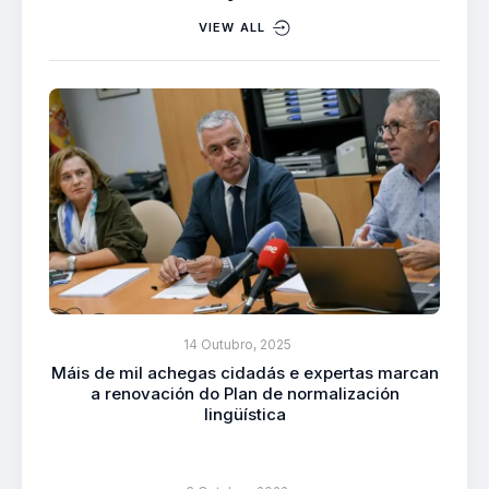
VIEW ALL
14 Outubro, 2025
Máis de mil achegas cidadás e expertas marcan
a renovación do Plan de normalización
lingüística