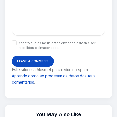
Acepto que os meus datos enviados estean a ser
recollidos e almacenados.
Este sitio usa Akismet para reducir o spam.
Aprende como se procesan os datos dos teus
comentarios
.
You May Also Like