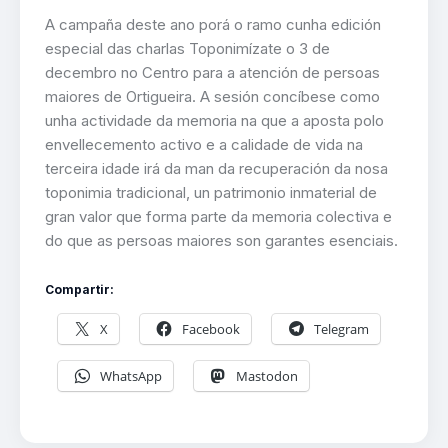
A campaña deste ano porá o ramo cunha edición
especial das charlas Toponimízate o 3 de
decembro no Centro para a atención de persoas
maiores de Ortigueira. A sesión concíbese como
unha actividade da memoria na que a aposta polo
envellecemento activo e a calidade de vida na
terceira idade irá da man da recuperación da nosa
toponimia tradicional, un patrimonio inmaterial de
gran valor que forma parte da memoria colectiva e
do que as persoas maiores son garantes esenciais.
Compartir:
X
Facebook
Telegram
WhatsApp
Mastodon