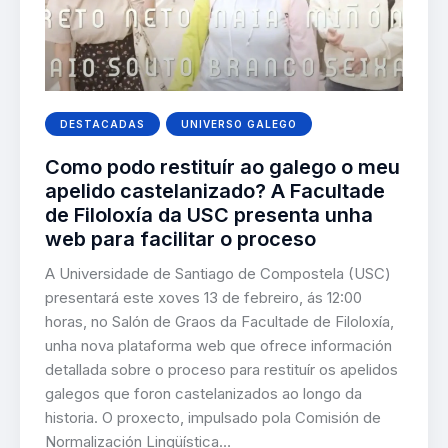
DESTACADAS
UNIVERSO GALEGO
Como podo restituír ao galego o meu
apelido castelanizado? A Facultade
de Filoloxía da USC presenta unha
web para facilitar o proceso
A Universidade de Santiago de Compostela (USC)
presentará este xoves 13 de febreiro, ás 12:00
horas, no Salón de Graos da Facultade de Filoloxía,
unha nova plataforma web que ofrece información
detallada sobre o proceso para restituír os apelidos
galegos que foron castelanizados ao longo da
historia. O proxecto, impulsado pola Comisión de
Normalización Lingüística…