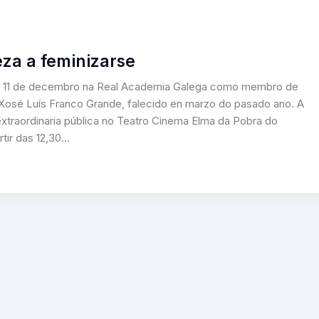
za a feminizarse
imo 11 de decembro na Real Academia Galega como membro de
Xosé Luís Franco Grande, falecido en marzo do pasado ano. A
xtraordinaria pública no Teatro Cinema Elma da Pobra do
rtir das 12,30…