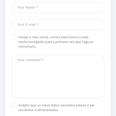
Gardar o meu nome, correo electrónico e web
neste navegador para a próxima vez que faga un
comentario.
Acepto que os meus datos enviados estean a ser
recollidos e almacenados.