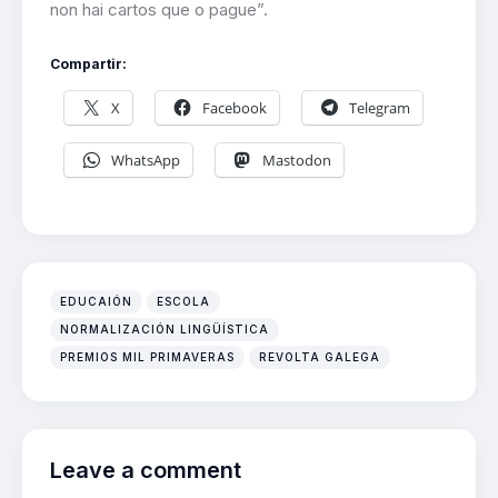
non hai cartos que o pague”.
Compartir:
X
Facebook
Telegram
WhatsApp
Mastodon
EDUCAIÓN
ESCOLA
NORMALIZACIÓN LINGÜÍSTICA
PREMIOS MIL PRIMAVERAS
REVOLTA GALEGA
Leave a comment