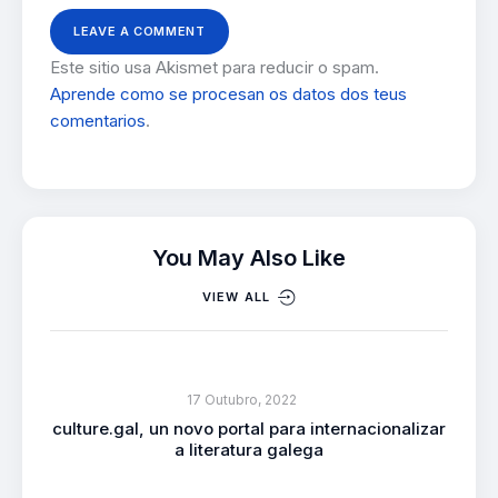
Este sitio usa Akismet para reducir o spam.
Aprende como se procesan os datos dos teus
comentarios
.
You May Also Like
VIEW ALL
17 Outubro, 2022
culture.gal, un novo portal para internacionalizar
a literatura galega