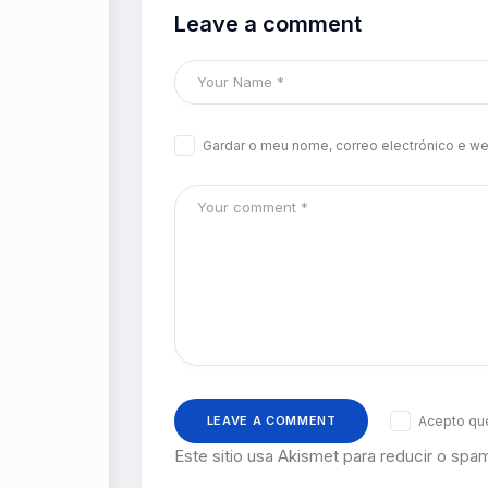
Leave a comment
Gardar o meu nome, correo electrónico e we
Acepto que
Este sitio usa Akismet para reducir o spa