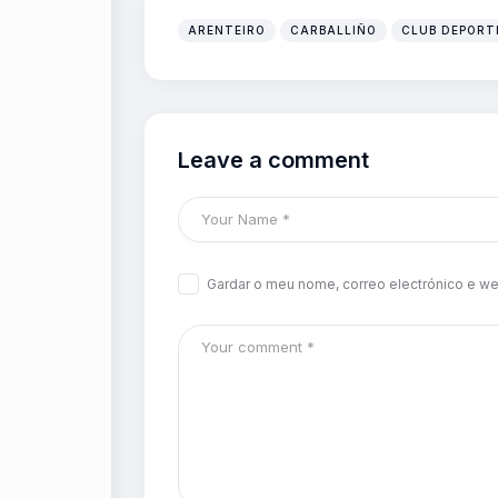
ARENTEIRO
CARBALLIÑO
CLUB DEPORT
Leave a comment
Gardar o meu nome, correo electrónico e we