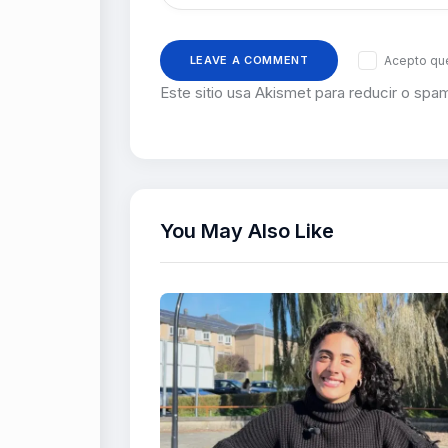
Acepto que
Este sitio usa Akismet para reducir o spa
You May Also Like