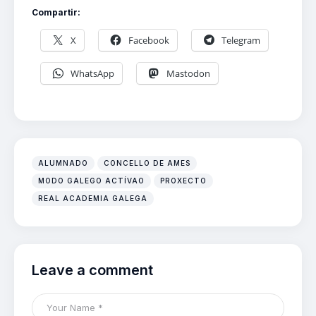
Compartir:
X
Facebook
Telegram
WhatsApp
Mastodon
ALUMNADO
CONCELLO DE AMES
MODO GALEGO ACTÍVAO
PROXECTO
REAL ACADEMIA GALEGA
Leave a comment