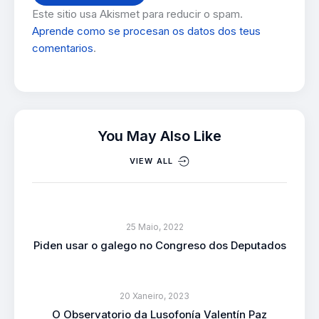
Este sitio usa Akismet para reducir o spam.
Aprende como se procesan os datos dos teus
comentarios
.
You May Also Like
VIEW ALL
25 Maio, 2022
Piden usar o galego no Congreso dos Deputados
20 Xaneiro, 2023
O Observatorio da Lusofonía Valentín Paz