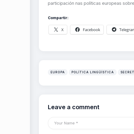
participación nas políticas europeas sobre 
Compartir:
X
Facebook
Telegra
EUROPA
POLÍTICA LINGÜÍSTICA
SECRET
Leave a comment