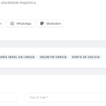
pluralidade lingüística.
m
WhatsApp
Mastodon
ARÍA XERAL DA LINGUA
VALENTÍN GARCÍA
XUNTA DE GALICIA