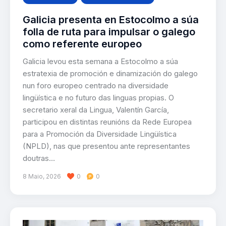
Galicia presenta en Estocolmo a súa
folla de ruta para impulsar o galego
como referente europeo
Galicia levou esta semana a Estocolmo a súa
estratexia de promoción e dinamización do galego
nun foro europeo centrado na diversidade
lingüística e no futuro das linguas propias. O
secretario xeral da Lingua, Valentín García,
participou en distintas reunións da Rede Europea
para a Promoción da Diversidade Lingüística
(NPLD), nas que presentou ante representantes
doutras…
8 Maio, 2026
0
0