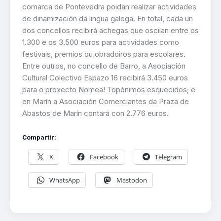
comarca de Pontevedra poidan realizar actividades
de dinamización da lingua galega. En total, cada un
dos concellos recibirá achegas que oscilan entre os
1.300 e os 3.500 euros para actividades como
festivais, premios ou obradoiros para escolares.
Entre outros, no concello de Barro, a Asociación
Cultural Colectivo Espazo 16 recibirá 3.450 euros
para o proxecto Nomea! Topónimos esquecidos; e
en Marín a Asociación Comerciantes da Praza de
Abastos de Marín contará con 2.776 euros.
Compartir:
X
Facebook
Telegram
WhatsApp
Mastodon