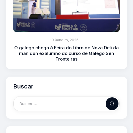
19 Xaneiro, 2026
O galego chega á Feira do Libro de Nova Deli da
man dun exalumno do curso de Galego Sen
Fronteiras
Buscar