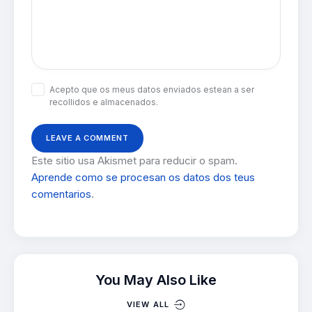
Acepto que os meus datos enviados estean a ser
recollidos e almacenados.
Este sitio usa Akismet para reducir o spam.
Aprende como se procesan os datos dos teus
comentarios
.
You May Also Like
VIEW ALL