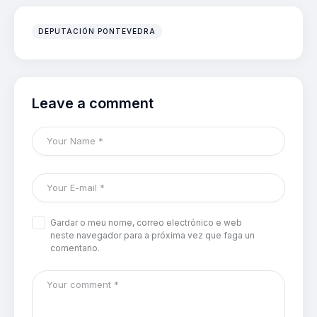
DEPUTACIÓN PONTEVEDRA
Leave a comment
Gardar o meu nome, correo electrónico e web
neste navegador para a próxima vez que faga un
comentario.