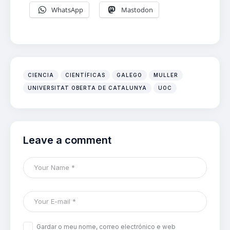
WhatsApp
Mastodon
CIENCIA
CIENTÍFICAS
GALEGO
MULLER
UNIVERSITAT OBERTA DE CATALUNYA
UOC
Leave a comment
Gardar o meu nome, correo electrónico e web