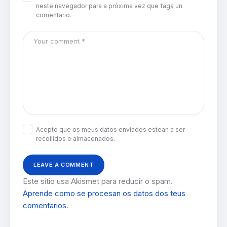
neste navegador para a próxima vez que faga un
comentario.
Acepto que os meus datos enviados estean a ser
recollidos e almacenados.
Este sitio usa Akismet para reducir o spam.
Aprende como se procesan os datos dos teus
comentarios
.