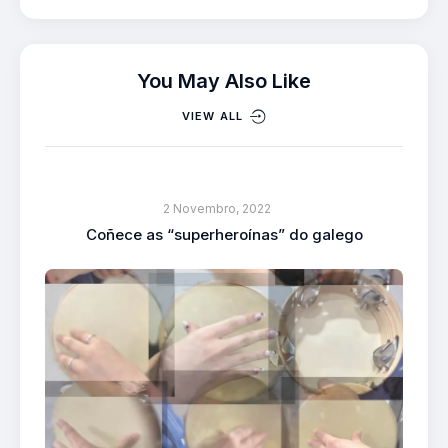
You May Also Like
VIEW ALL
2 Novembro, 2022
Coñece as “superheroínas” do galego