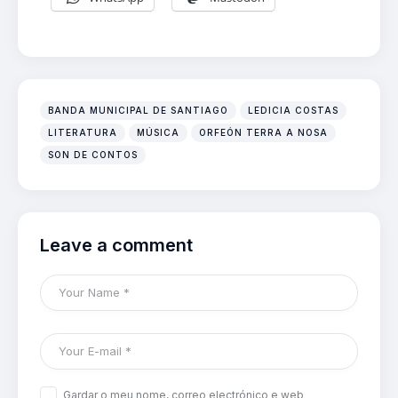
BANDA MUNICIPAL DE SANTIAGO
LEDICIA COSTAS
LITERATURA
MÚSICA
ORFEÓN TERRA A NOSA
SON DE CONTOS
Leave a comment
Gardar o meu nome, correo electrónico e web