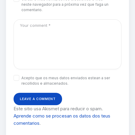
neste navegador para a próxima vez que faga un
comentario.
Acepto que os meus datos enviados estean a ser
recollidos e almacenados.
Este sitio usa Akismet para reducir o spam.
Aprende como se procesan os datos dos teus
comentarios
.