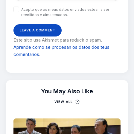
Acepto que os meus datos enviados estean a ser
recollidos e almacenados.
Este sitio usa Akismet para reducir o spam.
Aprende como se procesan os datos dos teus
comentarios
.
You May Also Like
VIEW ALL