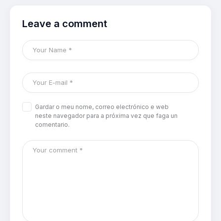
Leave a comment
Gardar o meu nome, correo electrónico e web
neste navegador para a próxima vez que faga un
comentario.