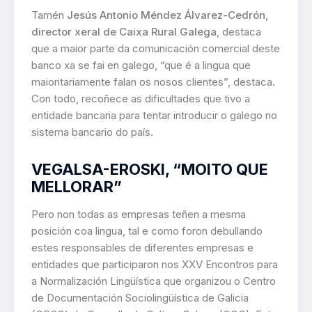
Tamén
Jesús Antonio Méndez Álvarez-Cedrón,
director xeral de Caixa Rural Galega
, destaca
que a maior parte da comunicación comercial deste
banco xa se fai en galego, “que é a lingua que
maioritariamente falan os nosos clientes”, destaca.
Con todo, recoñece as dificultades que tivo a
entidade bancaria para tentar introducir o galego no
sistema bancario do país.
VEGALSA-EROSKI, “MOITO QUE
MELLORAR”
Pero non todas as empresas teñen a mesma
posición coa lingua, tal e como foron debullando
estes responsables de diferentes empresas e
entidades que participaron nos XXV Encontros para
a Normalización Lingüística que organizou o Centro
de Documentación Sociolingüística de Galicia