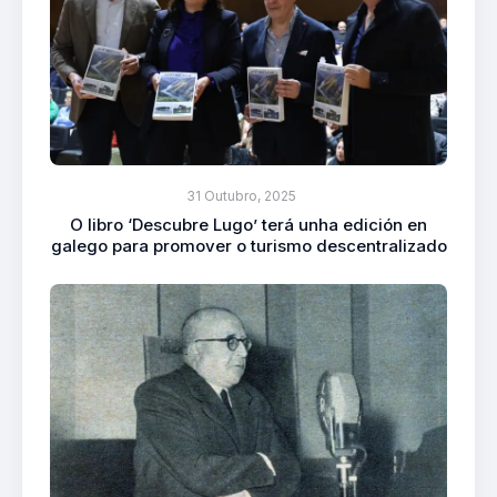
31 Outubro, 2025
O libro ‘Descubre Lugo’ terá unha edición en
galego para promover o turismo descentralizado