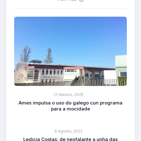
17 Xaneiro, 2025
Ames impulsa o uso do galego cun programa
para a mocidade
6 Agosto, 2022
Ledicia Costas: de neofalante a unha das