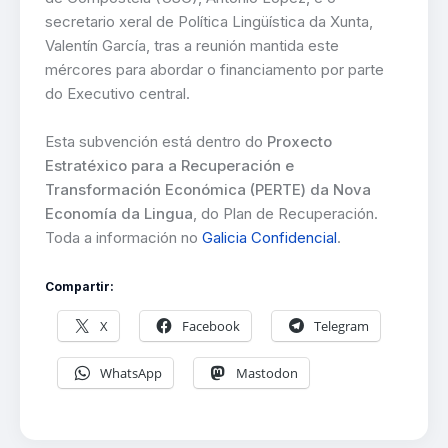
secretario xeral de Política Lingüística da Xunta,
Valentín García, tras a reunión mantida este
mércores para abordar o financiamento por parte
do Executivo central.
Esta subvención está dentro do
Proxecto
Estratéxico para a Recuperación e
Transformación Económica (PERTE) da Nova
Economía da Lingua
, do Plan de Recuperación.
Toda a información no
Galicia Confidencial
.
Compartir:
X
Facebook
Telegram
WhatsApp
Mastodon