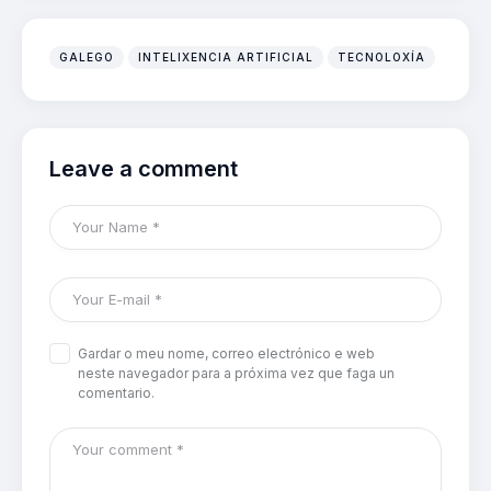
GALEGO
INTELIXENCIA ARTIFICIAL
TECNOLOXÍA
Leave a comment
Gardar o meu nome, correo electrónico e web
neste navegador para a próxima vez que faga un
comentario.