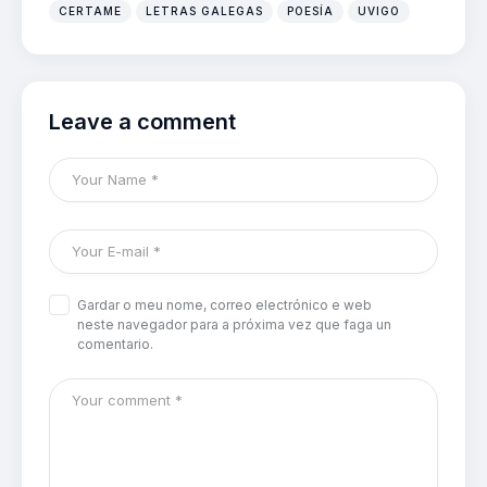
CERTAME
LETRAS GALEGAS
POESÍA
UVIGO
Leave a comment
Gardar o meu nome, correo electrónico e web
neste navegador para a próxima vez que faga un
comentario.