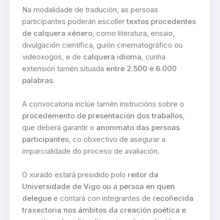
Na modalidade de tradución, as persoas
participantes poderán escoller
textos procedentes
de calquera xénero
, como literatura, ensaio,
divulgación científica, guión cinematográfico ou
videoxogos, e de
calquera idioma
, cunha
extensión tamén situada
entre 2.500 e 6.000
palabras
.
A convocatoria inclúe tamén instrucións sobre o
procedemento de presentación dos traballos
,
que deberá garantir o
anonimato das persoas
participantes
, co obxectivo de asegurar a
imparcialidade do proceso de avaliación.
O xurado estará presidido polo
reitor da
Universidade de Vigo ou a persoa en quen
delegue
e contará con integrantes de
recoñecida
traxectoria nos ámbitos da creación poética e