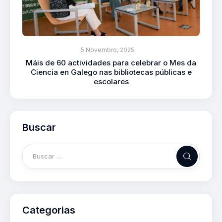
5 Novembro, 2025
Máis de 60 actividades para celebrar o Mes da
Ciencia en Galego nas bibliotecas públicas e
escolares
Buscar
Categorias