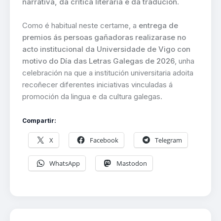
narrativa, da crítica literaria e da tradución
.
Como é habitual neste certame, a
entrega de
premios ás persoas gañadoras realizarase no
acto institucional da Universidade de Vigo con
motivo do Día das Letras Galegas de 2026
, unha
celebración na que a institución universitaria adoita
recoñecer diferentes iniciativas vinculadas á
promoción da lingua e da cultura galegas.
Compartir:
X
Facebook
Telegram
WhatsApp
Mastodon