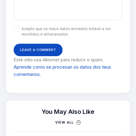
Acepto que os meus datos enviados estean a ser
recollidos e almacenados.
Este sitio usa Akismet para reducir o spam.
Aprende como se procesan os datos dos teus
comentarios
.
You May Also Like
VIEW ALL