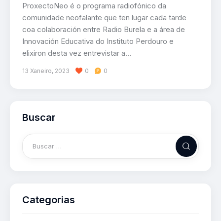
ProxectoNeo é o programa radiofónico da
comunidade neofalante que ten lugar cada tarde
coa colaboración entre Radio Burela e a área de
Innovación Educativa do Instituto Perdouro e
elixiron desta vez entrevistar a…
13 Xaneiro, 2023
0
0
Buscar
Categorias