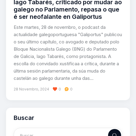
Iago Tabarés, criticado por mudar ao
galego no Parlamento, repasa o que
é ser neofalante en Galiportus
Este martes, 28 de novembro, o podcast da
actualidade galegoportuguesa "Galiportus" publicou
o seu último capítulo, co avogado e deputado polo
Bloque Nacionalista Galego (BNG) do Parlamento
de Galicia, Iago Tabarés, como protagonista. A
escolla do convidado xustifícaa a crítica, durante a
última sesión parlamentaria, da súa muda do
castelán ao galego durante unha das…
28 Novembro, 2024
0
0
Buscar