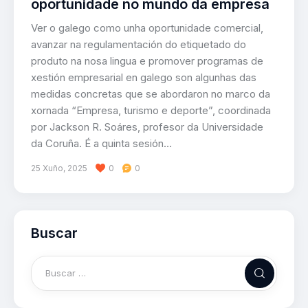
oportunidade no mundo da empresa
Ver o galego como unha oportunidade comercial,
avanzar na regulamentación do etiquetado do
produto na nosa lingua e promover programas de
xestión empresarial en galego son algunhas das
medidas concretas que se abordaron no marco da
xornada “Empresa, turismo e deporte”, coordinada
por Jackson R. Soáres, profesor da Universidade
da Coruña. É a quinta sesión…
25 Xuño, 2025
0
0
Buscar