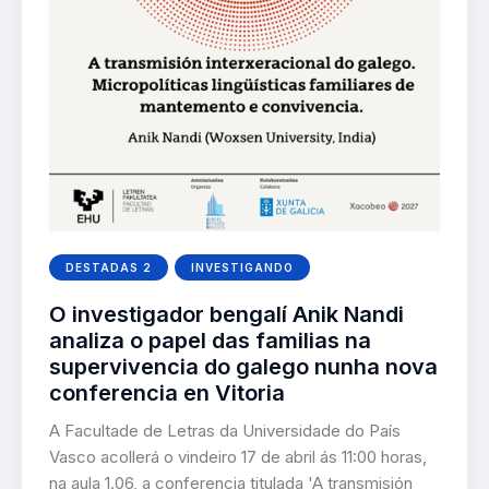
DESTADAS 2
INVESTIGANDO
O investigador bengalí Anik Nandi
analiza o papel das familias na
supervivencia do galego nunha nova
conferencia en Vitoria
A Facultade de Letras da Universidade do País
Vasco acollerá o vindeiro 17 de abril ás 11:00 horas,
na aula 1.06, a conferencia titulada 'A transmisión