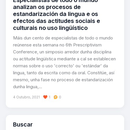
analizan os procesos de
estandarización da lingua e os
efectos das actitudes sociais e
culturais no uso lingüístico
Máis dun cento de especialistas de todo o mundo
reúnense esta semana no 6th Prescriptivism
Conference, un simposio arredor dunha disciplina
ou actitude lingüística mediante a cal se establecen
normas sobre o uso 'correcto' ou 'estándar' da
lingua, tanto da escrita como da oral. Constitúe, así
mesmo, unha fase no proceso de estandarización
dunha lingua,…
4 Outubro, 2021
1
0
Buscar