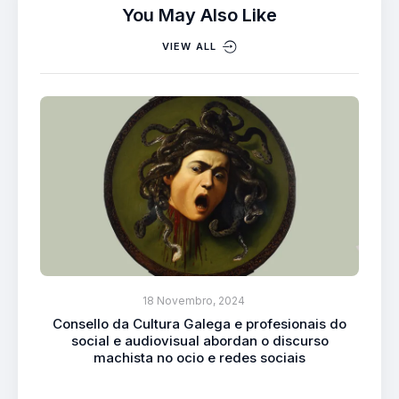
You May Also Like
VIEW ALL
18 Novembro, 2024
Consello da Cultura Galega e profesionais do
social e audiovisual abordan o discurso
machista no ocio e redes sociais