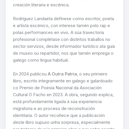
creación literaria e escénica.
Rodríguez Landaeta defínese como escritor, poeta
e artista escénico, con interese tamén polo rap e
polas performances en vivo. A súa traxectoria
profesional complétase con distintos traballos no
sector servizos, desde informador turístico ata guía
de museo ou repartidor, nos que tamén emprega o
galego como lingua habitual.
En 2024 publicou
A Outra Patria
, o seu primeiro
libro, escrito integramente en galego e galardoado
co Premio de Poesía Nacional da Asociación
Cultural O Facho en 2023. A obra, segundo explica,
está profundamente ligada á súa experiencia
migratoria e ao proceso de reconstrución
identitaria. O autor recoñece que a publicación
deste libro supuxo unha sorpresa, especialmente