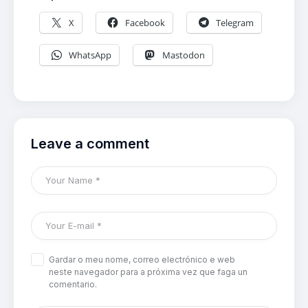
X
Facebook
Telegram
WhatsApp
Mastodon
Leave a comment
Gardar o meu nome, correo electrónico e web
neste navegador para a próxima vez que faga un
comentario.