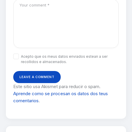
Acepto que os meus datos enviados estean a ser
recollidos e almacenados.
Este sitio usa Akismet para reducir o spam.
Aprende como se procesan os datos dos teus
comentarios
.