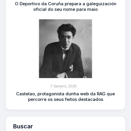
O Deportivo da Coruña prepara a galeguización
oficial do seu nome para maio
7 Xaneiro, 2025
Castelao, protagonista dunha web da RAG que
percorre os seus feitos destacados
Buscar