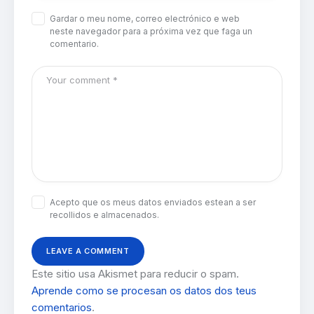
Gardar o meu nome, correo electrónico e web
neste navegador para a próxima vez que faga un
comentario.
Acepto que os meus datos enviados estean a ser
recollidos e almacenados.
Este sitio usa Akismet para reducir o spam.
Aprende como se procesan os datos dos teus
comentarios
.