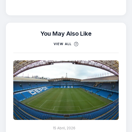
You May Also Like
VIEW ALL
15 Abril, 2026