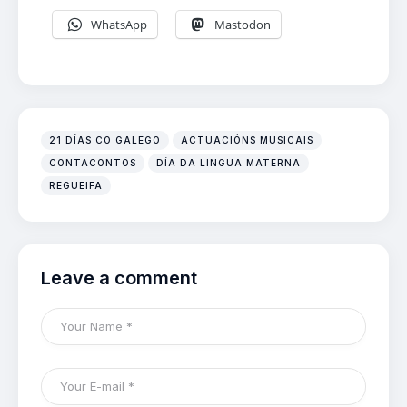
WhatsApp
Mastodon
21 DÍAS CO GALEGO
ACTUACIÓNS MUSICAIS
CONTACONTOS
DÍA DA LINGUA MATERNA
REGUEIFA
Leave a comment