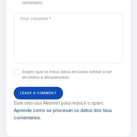
comentario.
Acepto que os meus datos enviados estean a ser
recollidos e almacenados.
Este sitio usa Akismet para reducir o spam.
Aprende como se procesan os datos dos teus
comentarios
.