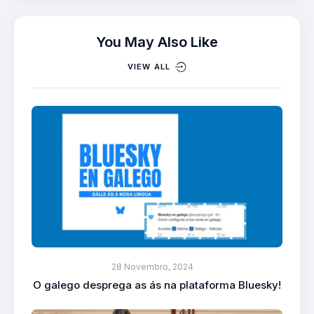
You May Also Like
VIEW ALL
28 Novembro, 2024
O galego desprega as ás na plataforma Bluesky!