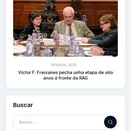
18 Marzo, 2025
Víctor F. Freixanes pecha unha etapa de oito
anos á fronte da RAG
Buscar