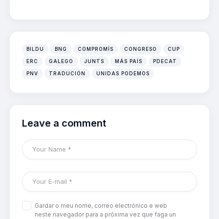
BILDU
BNG
COMPROMÍS
CONGRESO
CUP
ERC
GALEGO
JUNTS
MÁS PAÍS
PDECAT
PNV
TRADUCIÓN
UNIDAS PODEMOS
Leave a comment
Gardar o meu nome, correo electrónico e web
neste navegador para a próxima vez que faga un