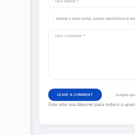
Gardar o meu nome, correo electrónico e we
Acepto que
Este sitio usa Akismet para reducir o spa