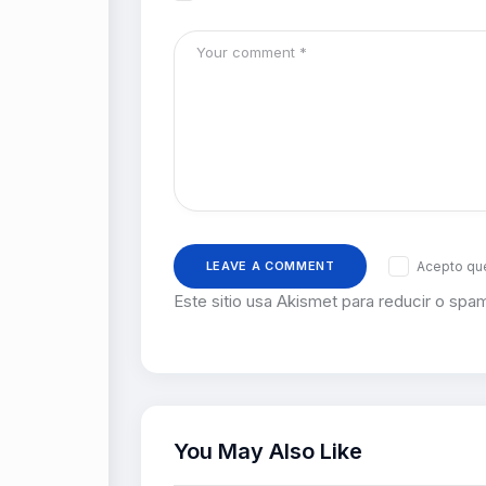
Acepto que
Este sitio usa Akismet para reducir o spa
You May Also Like