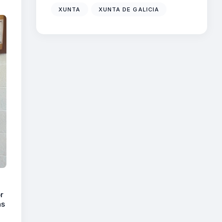
XUNTA
XUNTA DE GALICIA
r
as