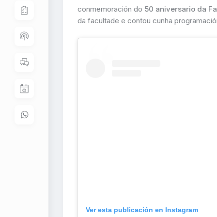
conmemoración do
50 aniversario da Fa
da facultade e contou cunha programación
Ver esta publicación en Instagram