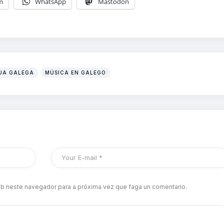
m
WhatsApp
Mastodon
UA GALEGA
MÚSICA EN GALEGO
b neste navegador para a próxima vez que faga un comentario.