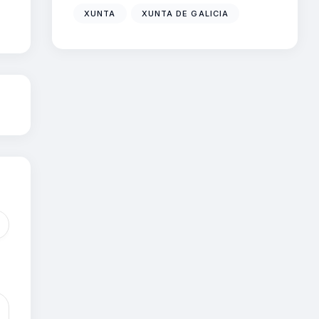
XUNTA
XUNTA DE GALICIA