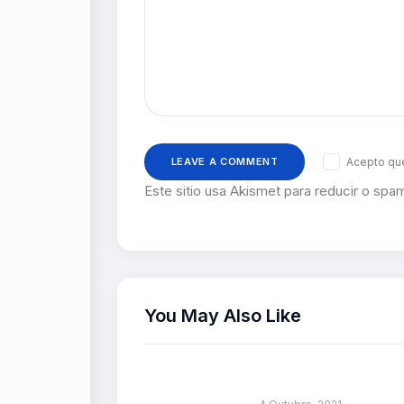
Acepto que
Este sitio usa Akismet para reducir o spa
You May Also Like