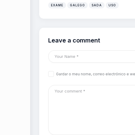
EXAME
GALEGO
SADA
USO
Leave a comment
Gardar o meu nome, correo electrónico e we