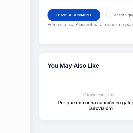
Acepto que
Este sitio usa Akismet para reducir o spa
You May Also Like
17 Novembro, 2021
Por que non unha canción en gale
Eurovisión?