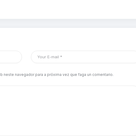
b neste navegador para a próxima vez que faga un comentario.