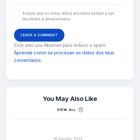
Acepto que os meus datos enviados estean a ser
recollidos e almacenados.
Este sitio usa Akismet para reducir o spam.
Aprende como se procesan os datos dos teus
comentarios
.
You May Also Like
VIEW ALL
18 Agosto, 2022