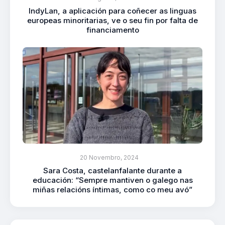
IndyLan, a aplicación para coñecer as linguas
europeas minoritarias, ve o seu fin por falta de
financiamento
20 Novembro, 2024
Sara Costa, castelanfalante durante a
educación: “Sempre mantiven o galego nas
miñas relacións íntimas, como co meu avó”