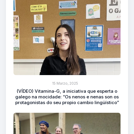
15 Marzo, 2025
(VÍDEO) Vitamina-G, a iniciativa que esperta o
galego na mocidade: “Os nenos e nenas son os
protagonistas do seu propio cambio lingüístico”