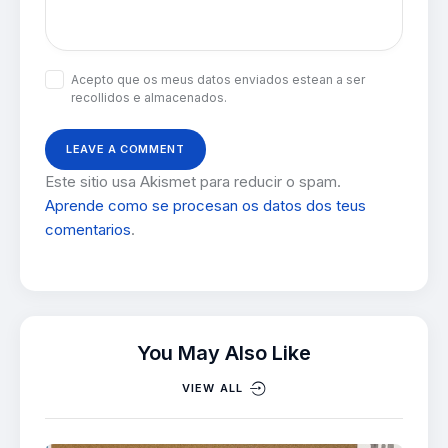
Acepto que os meus datos enviados estean a ser
recollidos e almacenados.
Este sitio usa Akismet para reducir o spam.
Aprende como se procesan os datos dos teus
comentarios
.
You May Also Like
VIEW ALL