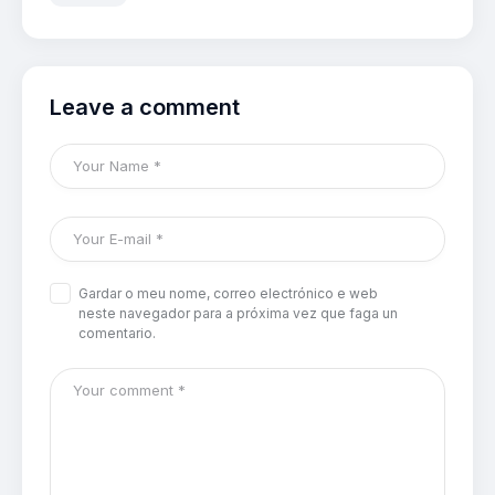
Leave a comment
Gardar o meu nome, correo electrónico e web
neste navegador para a próxima vez que faga un
comentario.