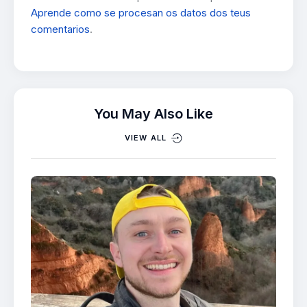
Aprende como se procesan os datos dos teus
comentarios
.
You May Also Like
VIEW ALL