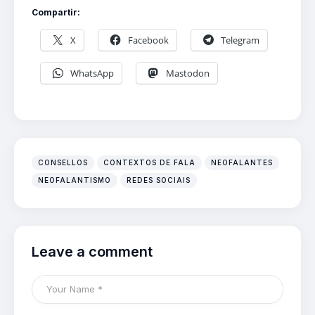
Compartir:
X
Facebook
Telegram
WhatsApp
Mastodon
CONSELLOS
CONTEXTOS DE FALA
NEOFALANTES
NEOFALANTISMO
REDES SOCIAIS
Leave a comment