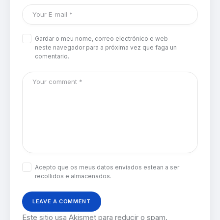
Gardar o meu nome, correo electrónico e web
neste navegador para a próxima vez que faga un
comentario.
Acepto que os meus datos enviados estean a ser
recollidos e almacenados.
Este sitio usa Akismet para reducir o spam.