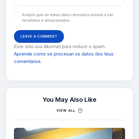
Acepto que os meus datos enviados estean a ser
recollidos e almacenados.
Este sitio usa Akismet para reducir o spam.
Aprende como se procesan os datos dos teus
comentarios
.
You May Also Like
VIEW ALL