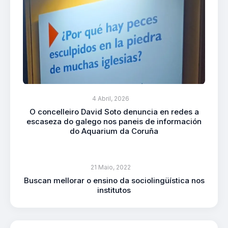
4 Abril, 2026
O concelleiro David Soto denuncia en redes a
escaseza do galego nos paneis de información
do Aquarium da Coruña
21 Maio, 2022
Buscan mellorar o ensino da sociolingüística nos
institutos