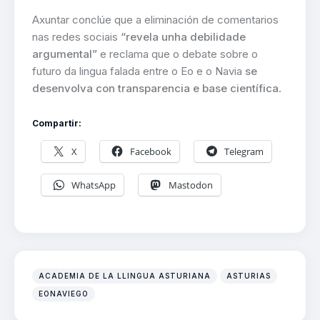
Axuntar conclúe que a eliminación de comentarios
nas redes sociais
“revela unha debilidade
argumental”
e reclama que o debate sobre o
futuro da lingua falada entre o Eo e o Navia
se
desenvolva con transparencia e base científica
.
Compartir:
X
Facebook
Telegram
WhatsApp
Mastodon
ACADEMIA DE LA LLINGUA ASTURIANA
ASTURIAS
EONAVIEGO