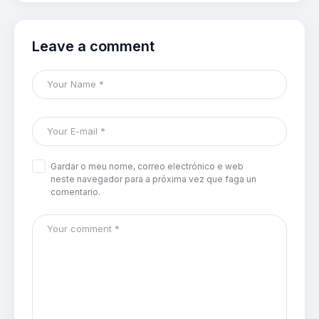
Leave a comment
Gardar o meu nome, correo electrónico e web
neste navegador para a próxima vez que faga un
comentario.