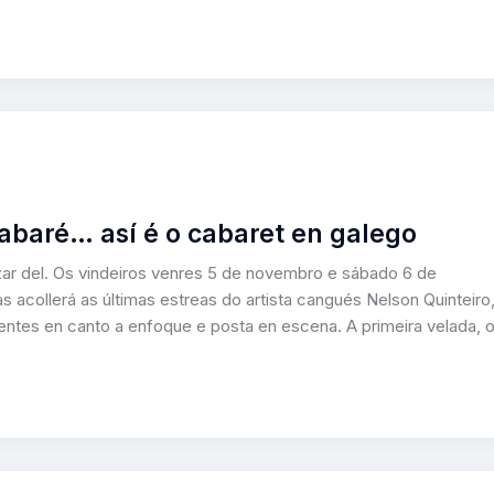
abaré… así é o cabaret en galego
ar del. Os vindeiros venres 5 de novembro e sábado 6 de
 acollerá as últimas estreas do artista cangués Nelson Quinteiro
ntes en canto a enfoque e posta en escena. A primeira velada, 