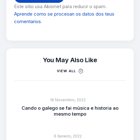
Este sitio usa Akismet para reducir o spam.
Aprende como se procesan os datos dos teus
comentarios
.
You May Also Like
VIEW ALL
16 Novembro, 2022
Cando o galego se fai música e historia ao
mesmo tempo
6 Xaneiro, 2022