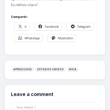
Eu téñoo claro”
.
Compartir:
X
Facebook
Telegram
WhatsApp
Mastodon
APREDIZAXE
ESTADOS UNIDOS
NOIA
Leave a comment