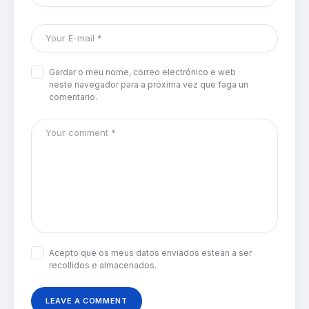
Gardar o meu nome, correo electrónico e web
neste navegador para a próxima vez que faga un
comentario.
Acepto que os meus datos enviados estean a ser
recollidos e almacenados.